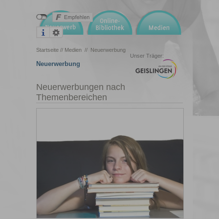
Startseite
//
Medien
//
Neuerwerbung
Unser Träger:
Neuerwerbung
Neuerwerbungen nach
Themenbereichen