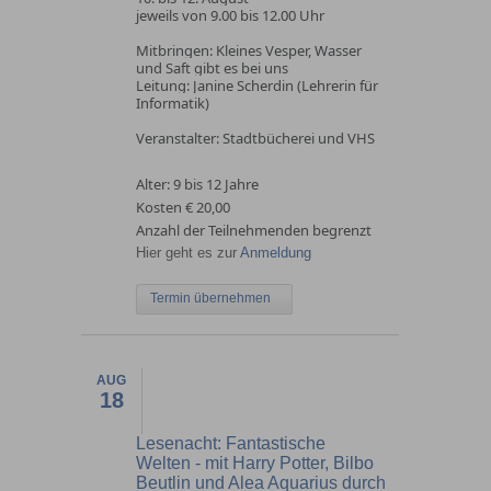
jeweils von 9.00 bis 12.00 Uhr
Mitbringen: Kleines Vesper, Wasser
und Saft gibt es bei uns
Leitung: Janine Scherdin (Lehrerin für
Informatik)
Veranstalter: Stadtbücherei und VHS
Alter: 9 bis 12 Jahre
Kosten € 20,00
Anzahl der Teilnehmenden begrenzt
Hier geht es zur
Anmeldung
Termin übernehmen
AUG
18
Lesenacht: Fantastische
Welten - mit Harry Potter, Bilbo
Beutlin und Alea Aquarius durch